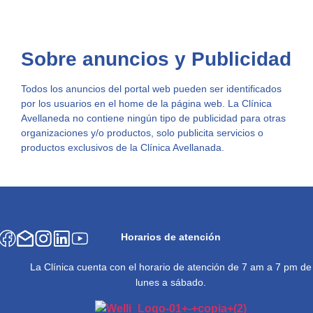
Sobre anuncios y Publicidad
Todos los anuncios del portal web pueden ser identificados
por los usuarios en el home de la página web. La Clínica
Avellaneda no contiene ningún tipo de publicidad para otras
organizaciones y/o productos, solo publicita servicios o
productos exclusivos de la Clínica Avellanada.
Horarios de atención
La Clínica cuenta con el horario de atención de 7 am a 7 pm de
lunes a sábado.