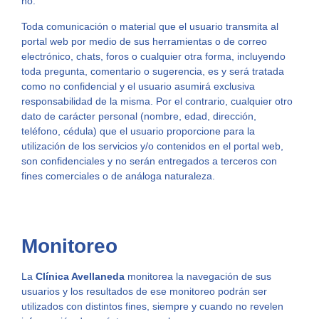
no.
Toda comunicación o material que el usuario transmita al
portal web por medio de sus herramientas o de correo
electrónico, chats, foros o cualquier otra forma, incluyendo
toda pregunta, comentario o sugerencia, es y será tratada
como no confidencial y el usuario asumirá exclusiva
responsabilidad de la misma. Por el contrario, cualquier otro
dato de carácter personal (nombre, edad, dirección,
teléfono, cédula) que el usuario proporcione para la
utilización de los servicios y/o contenidos en el portal web,
son confidenciales y no serán entregados a terceros con
fines comerciales o de análoga naturaleza.
Monitoreo
La
Clínica Avellaneda
monitorea la navegación de sus
usuarios y los resultados de ese monitoreo podrán ser
utilizados con distintos fines, siempre y cuando no revelen