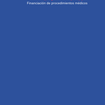
Financiación de procedimientos médicos