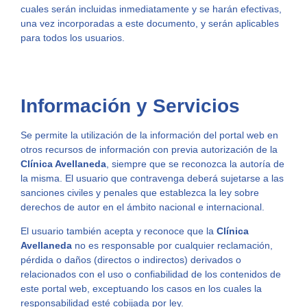
cuales serán incluidas inmediatamente y se harán efectivas,
una vez incorporadas a este documento, y serán aplicables
para todos los usuarios.
Información y Servicios
Se permite la utilización de la información del portal web en
otros recursos de información con previa autorización de la
Clínica Avellaneda
, siempre que se reconozca la autoría de
la misma. El usuario que contravenga deberá sujetarse a las
sanciones civiles y penales que establezca la ley sobre
derechos de autor en el ámbito nacional e internacional.
El usuario también acepta y reconoce que la
Clínica
Avellaneda
no es responsable por cualquier reclamación,
pérdida o daños (directos o indirectos) derivados o
relacionados con el uso o confiabilidad de los contenidos de
este portal web, exceptuando los casos en los cuales la
responsabilidad esté cobijada por ley.