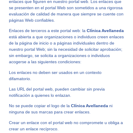
enlaces que figuren en nuestro portal web. Los enlaces que
se presenten en el portal Web son sometidos a una rigorosa
evaluación de calidad de manera que siempre se cuente con
páginas Web confiables.
Enlaces de terceros a este portal web: la
Clínica Avellaneda
está abierta a que organizaciones o individuos creen enlaces
de la página de inicio o a páginas individuales dentro de
nuestro portal Web; sin la necesidad de solicitar aprobación;
sin embargo, se solicita a organizaciones o individuos
acogerse a las siguientes condiciones:
Los enlaces no deben ser usados en un contexto
difamatorio.
Las URL del portal web, pueden cambiar sin previa
notificación a quienes lo enlazan.
No se puede copiar el logo de la
Clínica Avellaneda
ni
ninguna de sus marcas para crear enlaces.
Crear un enlace con el portal web no compromete u obliga a
crear un enlace recíproco.