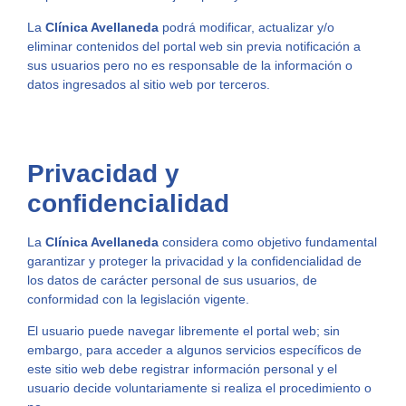
La
Clínica Avellaneda
podrá modificar, actualizar y/o
eliminar contenidos del portal web sin previa notificación a
sus usuarios pero no es responsable de la información o
datos ingresados al sitio web por terceros.
Privacidad y
confidencialidad
La
Clínica Avellaneda
considera como objetivo fundamental
garantizar y proteger la privacidad y la confidencialidad de
los datos de carácter personal de sus usuarios, de
conformidad con la legislación vigente.
El usuario puede navegar libremente el portal web; sin
embargo, para acceder a algunos servicios específicos de
este sitio web debe registrar información personal y el
usuario decide voluntariamente si realiza el procedimiento o