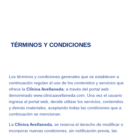
TÉRMINOS Y CONDICIONES
Los términos y condiciones generales que se establecen a
continuación regulan el uso de los contenidos y servicios que
ofrece la
Clínica Avellaneda
; a través del portal web
denominado www.clinicaavellaneda.com. Una vez el usuario
ingresa al portal web, decide utilizar los servicios, contenidos
y demás materiales, aceptando todas las condiciones que a
continuación se mencionan.
La
Clínica Avellaneda
, se reserva el derecho de modificar o
incorporar nuevas condiciones, sin notificación previa, las