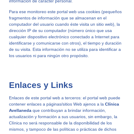
información de carácter personal.
Para ese monitoreo este portal web usa cookies (pequeños
fragmentos de información que se almacenan en el
computador del usuario cuando éste visita un sitio web), la
dirección IP de su computador (número único que usa
cualquier dispositivo electrónico conectado a Internet para
identificarse y comunicarse con otros), el tiempo y duración
de su visita. Esta información no se utiliza para identificar a
los usuarios ni para ningún otro propósito.
Enlaces y Links
Enlaces de este portal web a terceros: el portal web puede
contener enlaces a páginas/sitios Web ajenos a la
Clínica
Avellaneda
que contribuyan a brindar información,
actualización y formación a sus usuarios, sin embargo, la
Clínica no será responsable de la disponibilidad de los
mismos, y tampoco de las políticas o prácticas de dichos