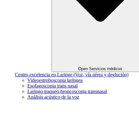
Open Servicios médicos
Centro excelencia en Laringe (Voz, vía aérea y deglución)
Videoestroboscopia laríngea
Esofagoscopia trans nasal
Laringo-traqueo-broncoscopia transnasal
Análisis acústico de la voz