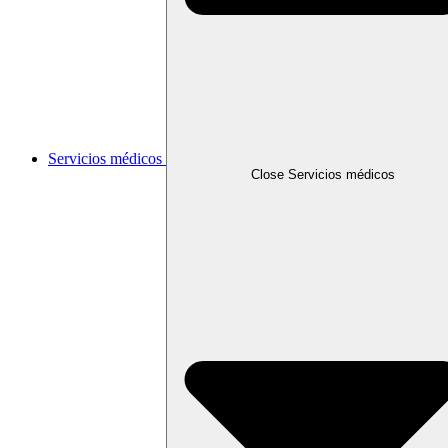
Servicios médicos
Close Servicios médicos