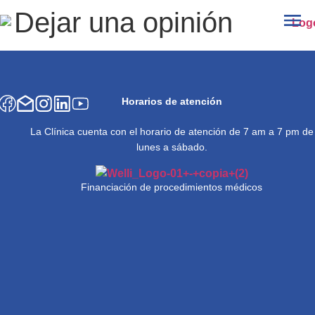
Dejar una opinión
Horarios de atención
La Clínica cuenta con el horario de atención de 7 am a 7 pm de
lunes a sábado.
Financiación de procedimientos médicos