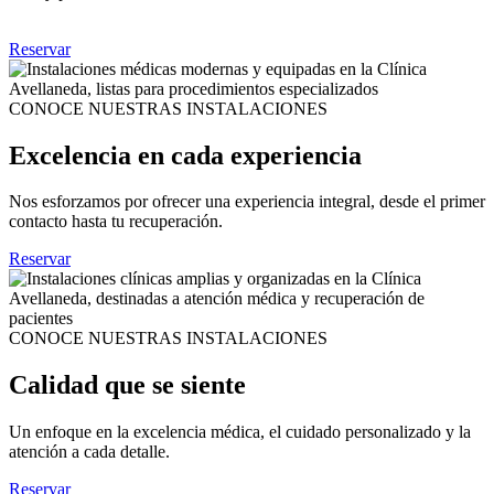
Reservar
CONOCE NUESTRAS INSTALACIONES
Excelencia en cada experiencia
Nos esforzamos por ofrecer una experiencia integral, desde el primer
contacto hasta tu recuperación.
Reservar
CONOCE NUESTRAS INSTALACIONES
Calidad que se siente
Un enfoque en la excelencia médica, el cuidado personalizado y la
atención a cada detalle.
Reservar