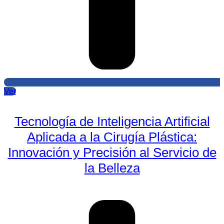
Ver
Tecnología de Inteligencia Artificial
Aplicada a la Cirugía Plástica:
Innovación y Precisión al Servicio de
la Belleza