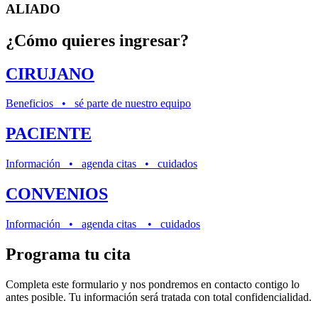
ALIADO
¿Cómo quieres ingresar?
CIRUJANO
Beneficios • sé parte de nuestro equipo
PACIENTE
Información • agenda citas • cuidados
CONVENIOS
Información • agenda citas • cuidados
Programa tu cita
Completa este formulario y nos pondremos en contacto contigo lo
antes posible. Tu información será tratada con total confidencialidad.