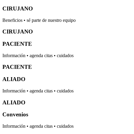
CIRUJANO
Beneficios • sé parte de nuestro equipo
CIRUJANO
PACIENTE
Información • agenda citas • cuidados
PACIENTE
ALIADO
Información • agenda citas • cuidados
ALIADO
Convenios
Información • agenda citas • cuidados