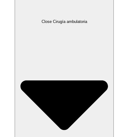
Close Cirugía ambulatoria