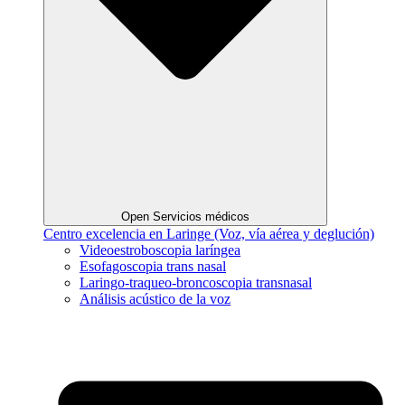
Open Servicios médicos
Centro excelencia en Laringe (Voz, vía aérea y deglución)
Videoestroboscopia laríngea
Esofagoscopia trans nasal
Laringo-traqueo-broncoscopia transnasal
Análisis acústico de la voz