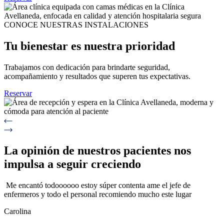
CONOCE NUESTRAS INSTALACIONES
Tu bienestar es nuestra prioridad
Trabajamos con dedicación para brindarte seguridad,
acompañamiento y resultados que superen tus expectativas.
Reservar
La opinión de nuestros pacientes nos
impulsa a seguir creciendo
Me encantó todoooooo estoy súper contenta ame el jefe de
enfermeros y todo el personal recomiendo mucho este lugar
Carolina