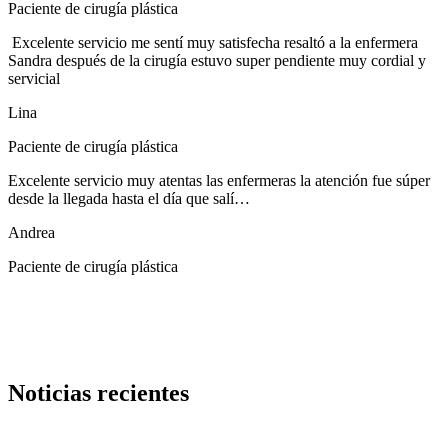
Paciente de cirugía plástica
Excelente servicio me sentí muy satisfecha resaltó a la enfermera
Sandra después de la cirugía estuvo super pendiente muy cordial y
servicial
Lina
Paciente de cirugía plástica
Excelente servicio muy atentas las enfermeras la atención fue súper
desde la llegada hasta el día que salí…
Andrea
Paciente de cirugía plástica
Noticias recientes