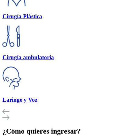
Cirugía Plástica
Cirugía ambulatoria
Laringe y Voz
¿Cómo quieres ingresar?