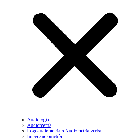
Audiología
Audiometría
Logoaudiometría o Audiometría verbal
Impedanciometría