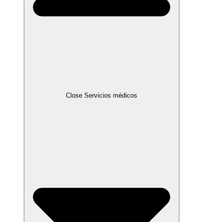
Close Servicios médicos