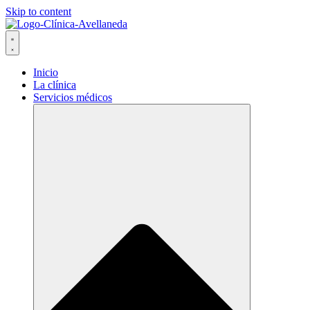
Skip to content
Inicio
La clínica
Servicios médicos