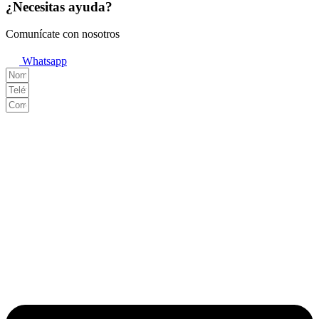
¿Necesitas ayuda?
Comunícate con nosotros
Whatsapp