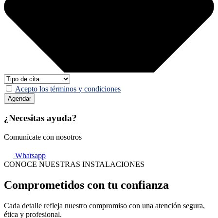
Acepto los términos y condiciones
Agendar
¿Necesitas ayuda?
Comunícate con nosotros
Whatsapp
CONOCE NUESTRAS INSTALACIONES
Comprometidos con tu confianza
Cada detalle refleja nuestro compromiso con una atención segura,
ética y profesional.