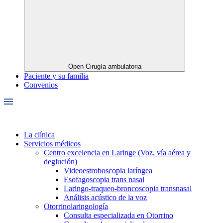
Open Cirugía ambulatoria
Paciente y su familia
Convenios
La clínica
Servicios médicos
Centro excelencia en Laringe (Voz, vía aérea y
deglución)
Videoestroboscopia laríngea
Esofagoscopia trans nasal
Laringo-traqueo-broncoscopia transnasal
Análisis acústico de la voz
Otorrinolaringología
Consulta especializada en Otorrino