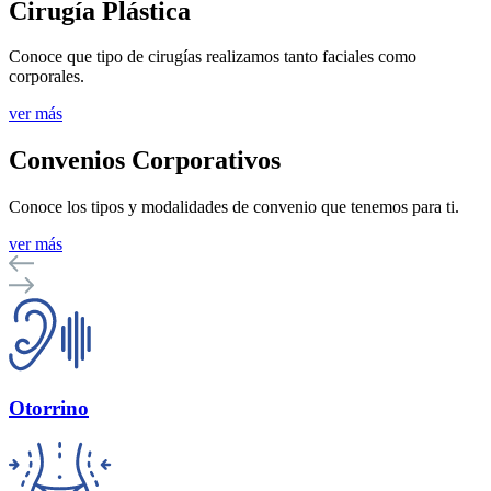
Cirugía Plástica
Conoce que tipo de cirugías realizamos tanto faciales como
corporales.
ver más
Convenios Corporativos
Conoce los tipos y modalidades de convenio que tenemos para ti.
ver más
Otorrino