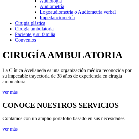
Audiología
Audiometría
Logoaudiometría o Audiometría verbal
Impedanciometría
Cirugía plástica
Cirugía ambulatoria
Paciente y su familia
Convenios
CIRUGÍA AMBULATORIA
La Clínica Avellaneda es una organización médica reconocida por
su impecable trayectoria de 38 años de experiencia en cirugía
ambulatoria
ver más
CONOCE NUESTROS SERVICIOS
Contamos con un amplio portafolio basado en sus necesidades.
ver más