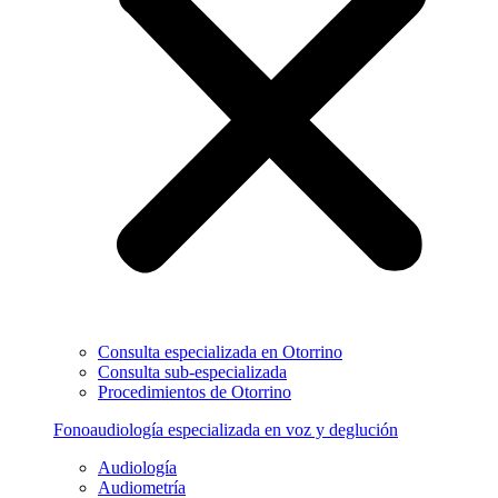
Consulta especializada en Otorrino
Consulta sub-especializada
Procedimientos de Otorrino
Fonoaudiología especializada en voz y deglución
Audiología
Audiometría