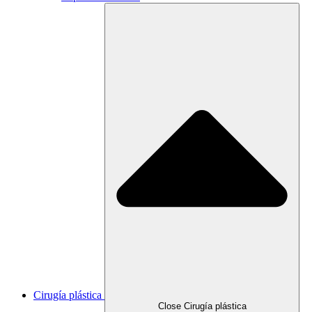
Cirugía plástica
Close Cirugía plástica