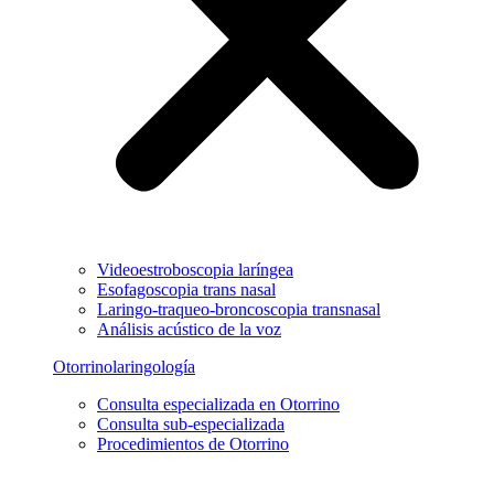
Videoestroboscopia laríngea
Esofagoscopia trans nasal
Laringo-traqueo-broncoscopia transnasal
Análisis acústico de la voz
Otorrinolaringología
Consulta especializada en Otorrino
Consulta sub-especializada
Procedimientos de Otorrino