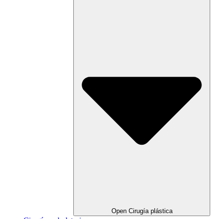
Open Cirugía plástica